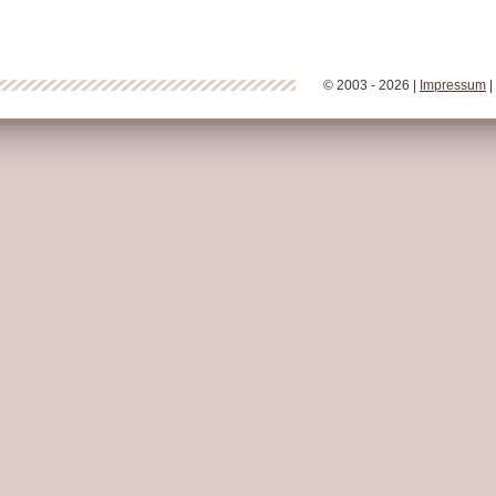
© 2003 - 2026 |
Impressum
|