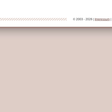
© 2003 - 2026 |
Impressum
|