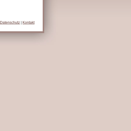
Datenschutz
|
Kontakt