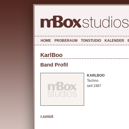
HOME
PROBERAUM
TONSTUDIO
KALENDER
KarlBoo
Band Profil
KARLBOO
Techno
seit 1987
« zurück