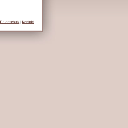
Datenschutz
|
Kontakt