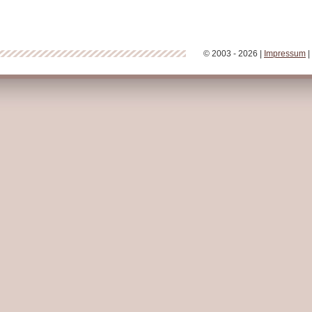
© 2003 - 2026 |
Impressum
|