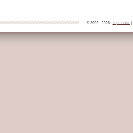
© 2003 - 2026 |
Impressum
|