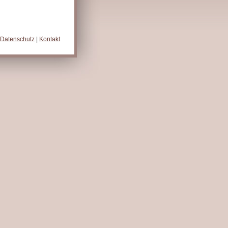
Datenschutz
|
Kontakt