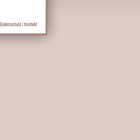
Datenschutz
|
Kontakt