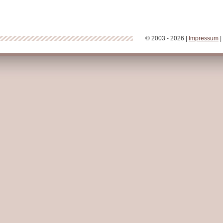
© 2003 - 2026 |
Impressum
|