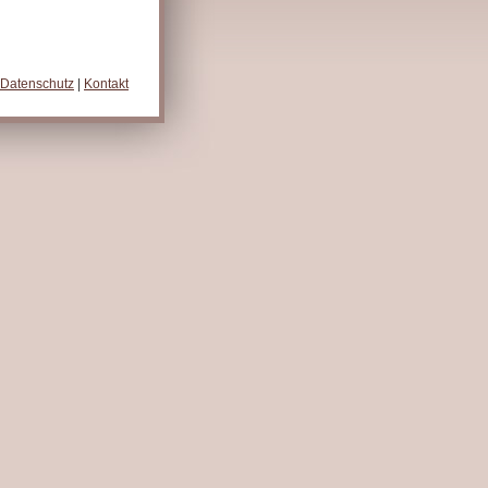
Datenschutz
|
Kontakt