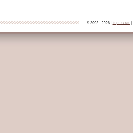
© 2003 - 2026 |
Impressum
|