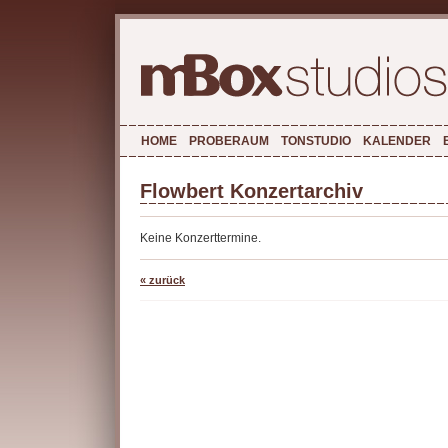
HOME
PROBERAUM
TONSTUDIO
KALENDER
Flowbert Konzertarchiv
Keine Konzerttermine.
« zurück