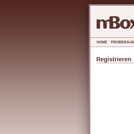
HOME
PROBERAU
Registrieren