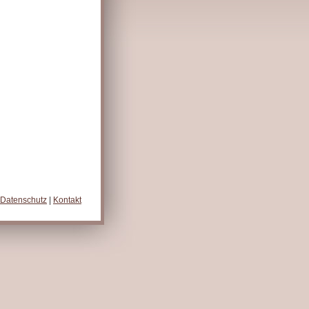
Datenschutz
|
Kontakt