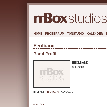
HOME
PROBERAUM
TONSTUDIO
KALENDER
Eeolband
Band Profil
EEOLBAND
seit 2015
Erol N.
|
» Erolband
(Keyboard)
« zurück