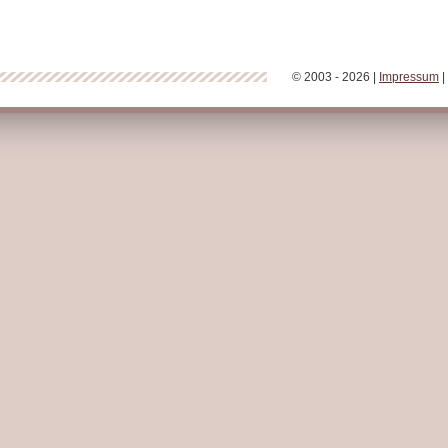
© 2003 - 2026 |
Impressum
|