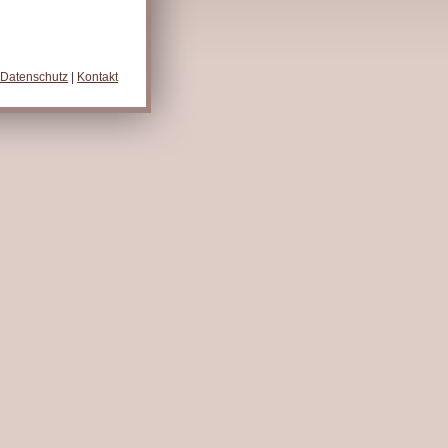
Datenschutz
|
Kontakt