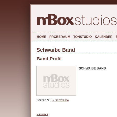
HOME
PROBERAUM
TONSTUDIO
KALENDER
Schwaibe Band
Band Profil
SCHWAIBE BAND
Stefan S.
|
» Schwaibe
« zurück