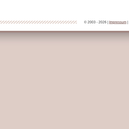
© 2003 - 2026 |
Impressum
|