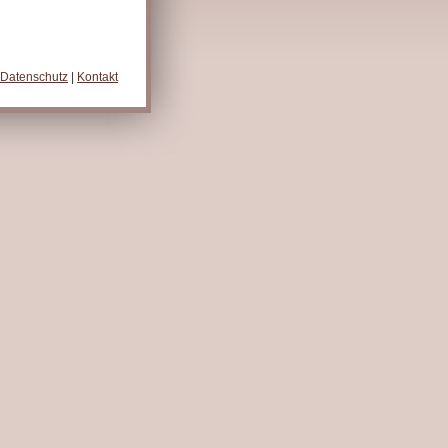
Datenschutz
|
Kontakt