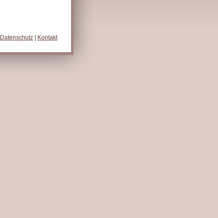
Datenschutz
|
Kontakt