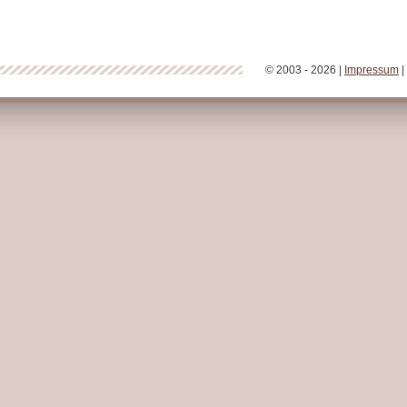
© 2003 - 2026 |
Impressum
|