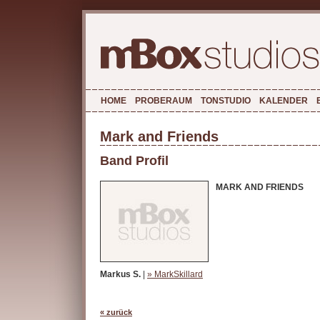
HOME
PROBERAUM
TONSTUDIO
KALENDER
Mark and Friends
Band Profil
MARK AND FRIENDS
Markus S.
|
» MarkSkillard
« zurück