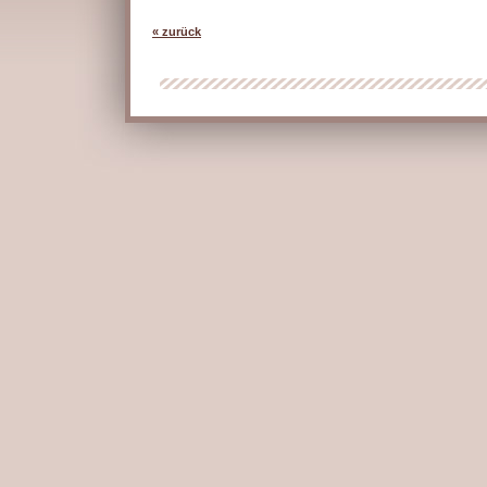
« zurück