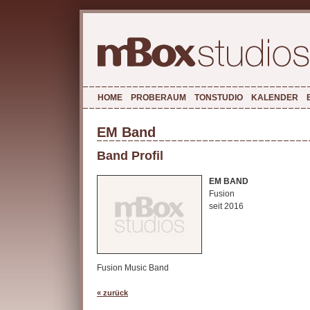
HOME
PROBERAUM
TONSTUDIO
KALENDER
EM Band
Band Profil
EM BAND
Fusion
seit 2016
Fusion Music Band
« zurück