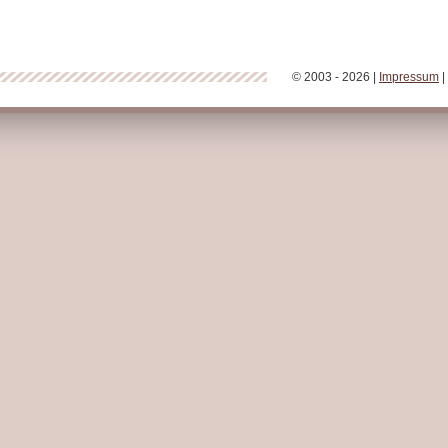
© 2003 - 2026 |
Impressum
|