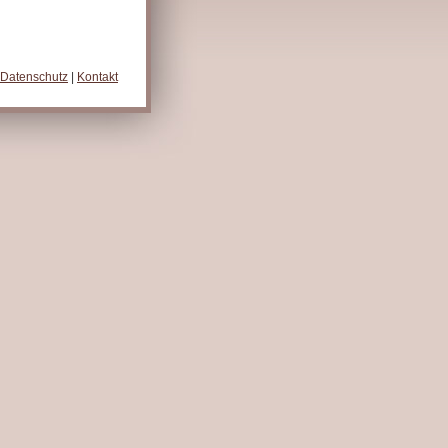
Datenschutz
|
Kontakt