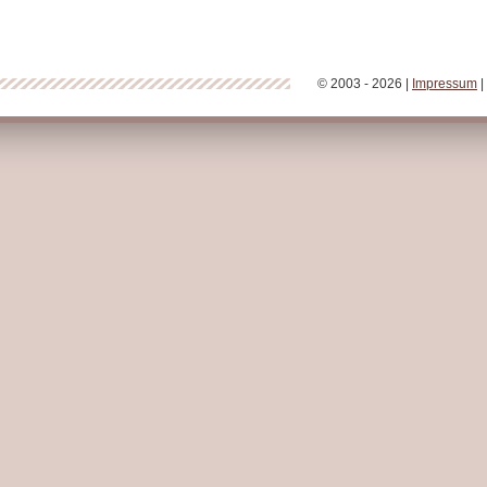
© 2003 - 2026 |
Impressum
|