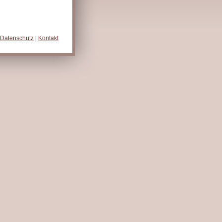
Datenschutz
|
Kontakt