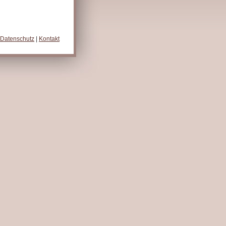
Datenschutz
|
Kontakt