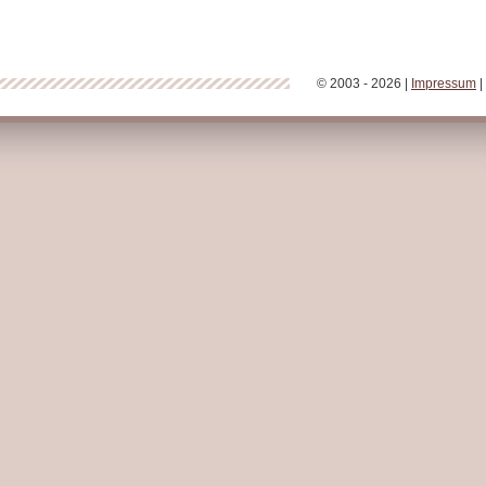
© 2003 - 2026 |
Impressum
|