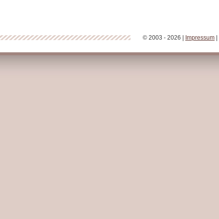
© 2003 - 2026 |
Impressum
|