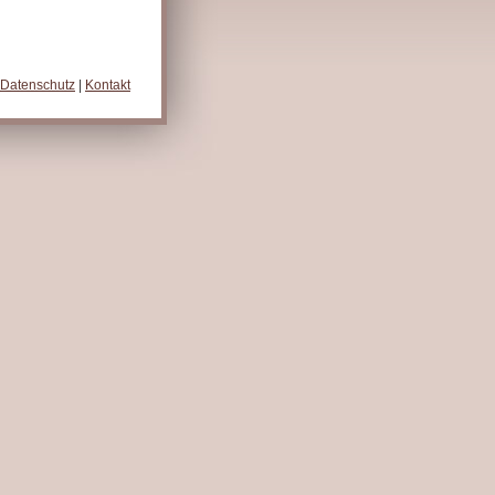
Datenschutz
|
Kontakt