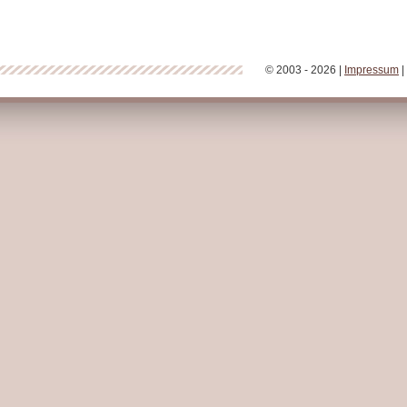
© 2003 - 2026 |
Impressum
|