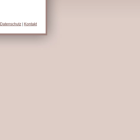
Datenschutz
|
Kontakt