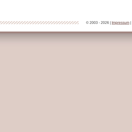
© 2003 - 2026 |
Impressum
|