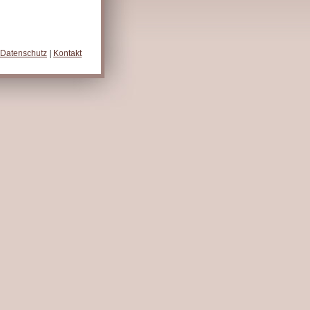
Datenschutz
|
Kontakt